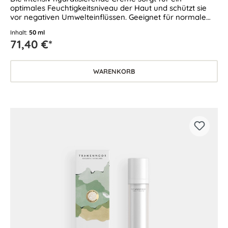
optimales Feuchtigkeitsniveau der Haut und schützt sie
vor negativen Umwelteinflüssen. Geeignet für normale
und feuchtigkeitsarme Haut.
Inhalt:
50 ml
71,40 €*
WARENKORB