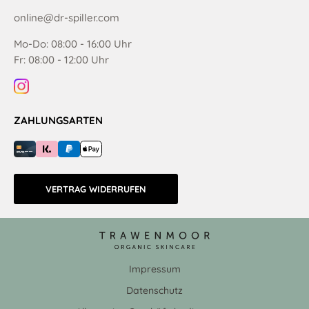
online@dr-spiller.com
Mo-Do: 08:00 - 16:00 Uhr
Fr: 08:00 - 12:00 Uhr
ZAHLUNGSARTEN
VERTRAG WIDERRUFEN
Impressum
Datenschutz