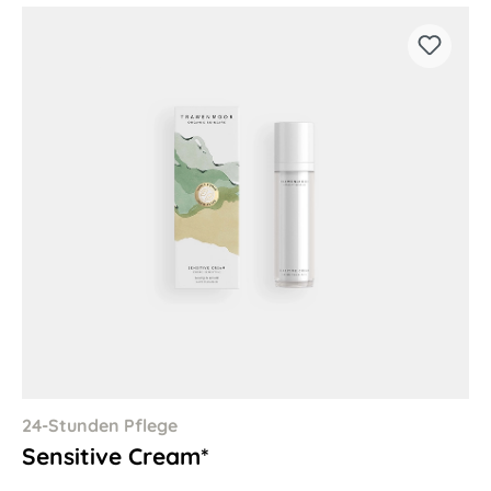
24-Stunden Pflege
Sensitive Cream*