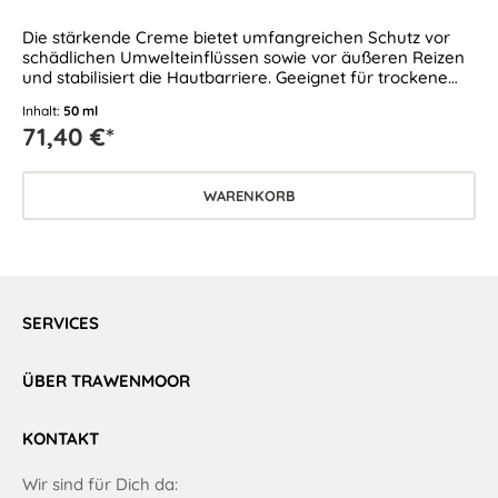
Die stärkende Creme bietet umfangreichen Schutz vor
schädlichen Umwelteinflüssen sowie vor äußeren Reizen
und stabilisiert die Hautbarriere. Geeignet für trockene
und empfindliche Haut.
Inhalt:
50 ml
71,40 €*
WARENKORB
SERVICES
ÜBER TRAWENMOOR
KONTAKT
Wir sind für Dich da: