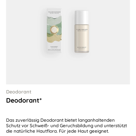
Deodorant
Deodorant*
Das zuverlässig Deodorant bietet langanhaltenden
Schutz vor Schweiß- und Geruchsbildung und unterstützt
die natürliche Hautflora. Für jede Haut geeignet.