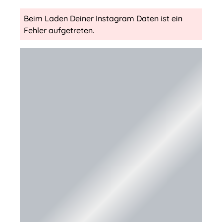
Beim Laden Deiner Instagram Daten ist ein
Fehler aufgetreten.