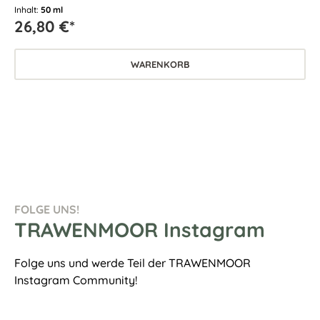
Inhalt:
50 ml
26,80 €*
WARENKORB
FOLGE UNS!
TRAWENMOOR Instagram
Folge uns und werde Teil der TRAWENMOOR
Instagram Community!