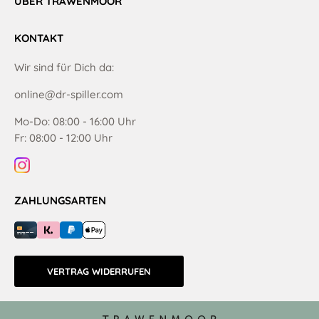
ÜBER TRAWENMOOR
KONTAKT
Wir sind für Dich da:
online@dr-spiller.com
Mo-Do: 08:00 - 16:00 Uhr
Fr: 08:00 - 12:00 Uhr
ZAHLUNGSARTEN
VERTRAG WIDERRUFEN