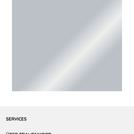
SERVICES